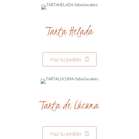
Tarta Helada
Haz tu pedido
Tarta de Lúcuma
Haz tu pedido