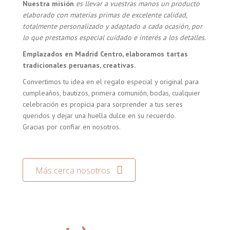
Nuestra misión
es llevar a vuestras manos un producto
elaborado con materias primas de excelente calidad,
totalmente personalizado y adaptado a cada ocasión, por
lo que prestamos especial cuidado e interés a los detalles.
Emplazados en Madrid Centro, elaboramos tartas
tradicionales peruanas, creativas.
Convertimos tu idea en el regalo especial y original para
cumpleaños, bautizos, primera comunión, bodas, cualquier
celebración es propicia para sorprender a tus seres
queridos y dejar una huella dulce en su recuerdo.
Gracias por confiar en nosotros.
Más cerca nosotros