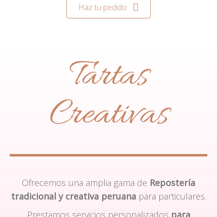
Haz tu pedido
Tartas
Creativas
Ofrecemos una amplia gama de
Repostería
tradicional y creativa peruana
para particulares.
Prestamos servicios personalizados
para