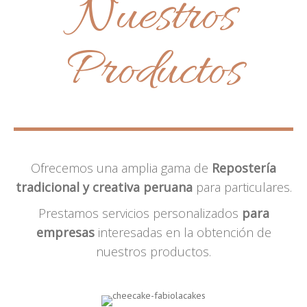
Nuestros
Productos
Ofrecemos una amplia gama de
Repostería
tradicional y creativa peruana
para particulares.
Prestamos servicios personalizados
para
empresas
interesadas en la obtención de
nuestros productos.