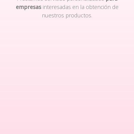
empresas
interesadas en la obtención de
nuestros productos.