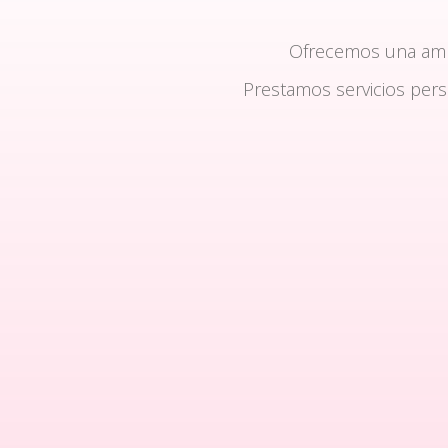
Ofrecemos una am
Prestamos servicios per