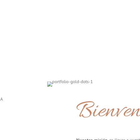
Bienven