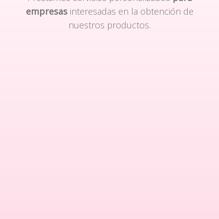
empresas
interesadas en la obtención de
nuestros productos.