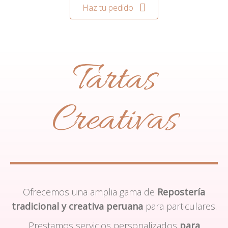
Haz tu pedido
Tartas
Creativas
Ofrecemos una amplia gama de
Repostería
tradicional y creativa peruana
para particulares.
Prestamos servicios personalizados
para