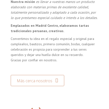
Nuestra misión
es llevar a vuestras manos un producto
elaborado con materias primas de excelente calidad,
totalmente personalizado y adaptado a cada ocasión, por
lo que prestamos especial cuidado e interés a los detalles.
Emplazados en Madrid Centro, elaboramos tartas
tradicionales peruanas, creativas.
Convertimos tu idea en el regalo especial y original para
cumpleaños, bautizos, primera comunión, bodas, cualquier
celebración es propicia para sorprender a tus seres
queridos y dejar una huella dulce en su recuerdo.
Gracias por confiar en nosotros.
Más cerca nosotros