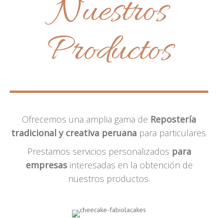
Nuestros
Productos
Ofrecemos una amplia gama de
Repostería
tradicional y creativa peruana
para particulares.
Prestamos servicios personalizados
para
empresas
interesadas en la obtención de
nuestros productos.