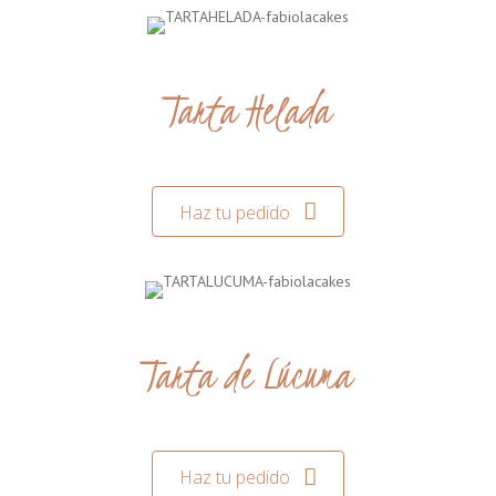
Tarta Helada
Haz tu pedido
Tarta de Lúcuma
Haz tu pedido