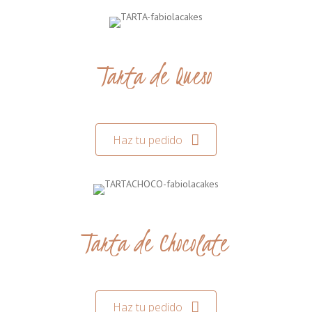
Tarta de Queso
Haz tu pedido
Tarta de Chocolate
Haz tu pedido