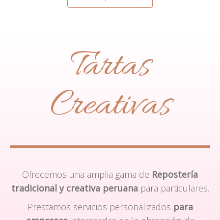
Tartas
Creativas
Ofrecemos una amplia gama de
Repostería
tradicional y creativa peruana
para particulares.
Prestamos servicios personalizados
para