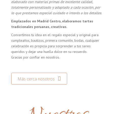
elaborado con materias primas de excelente calidad,
totalmente personalizado y adaptado a cada ocasión, por
lo que prestamos especial cuidado e interés a los detalles.
Emplazados en Madrid Centro, elaboramos tartas
tradicionales peruanas, creativas.
Convertimos tu idea en el regalo especial y original para
cumpleaños, bautizos, primera comunión, bodas, cualquier
celebración es propicia para sorprender a tus seres
queridos y dejar una huella dulce en su recuerdo.
Gracias por confiar en nosotros.
Más cerca nosotros