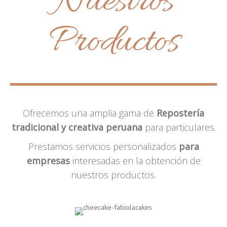
Nuestros
Productos
Ofrecemos una amplia gama de
Repostería
tradicional y creativa peruana
para particulares.
Prestamos servicios personalizados
para
empresas
interesadas en la obtención de
nuestros productos.