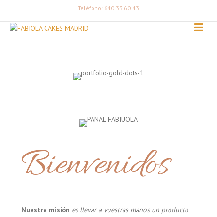
Teléfono: 640 33 60 43
Bienvenidos
Nuestra misión
es llevar a vuestras manos un producto