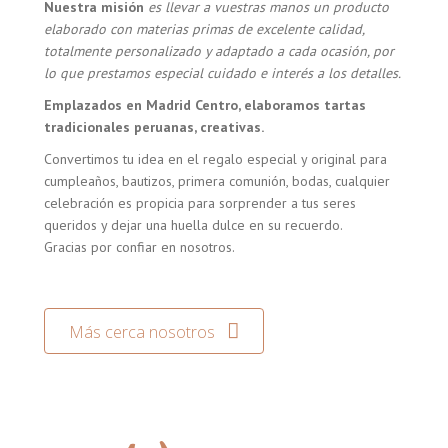
Nuestra misión
es llevar a vuestras manos un producto
elaborado con materias primas de excelente calidad,
totalmente personalizado y adaptado a cada ocasión, por
lo que prestamos especial cuidado e interés a los detalles.
Emplazados en Madrid Centro, elaboramos tartas
tradicionales peruanas, creativas.
Convertimos tu idea en el regalo especial y original para
cumpleaños, bautizos, primera comunión, bodas, cualquier
celebración es propicia para sorprender a tus seres
queridos y dejar una huella dulce en su recuerdo.
Gracias por confiar en nosotros.
Más cerca nosotros