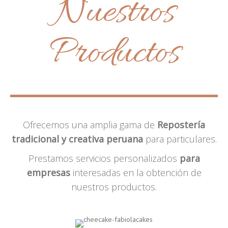
Nuestros
Productos
Ofrecemos una amplia gama de
Repostería
tradicional y creativa peruana
para particulares.
Prestamos servicios personalizados
para
empresas
interesadas en la obtención de
nuestros productos.