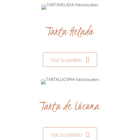
Tarta Helada
Haz tu pedido
Tarta de Lúcuma
Haz tu pedido