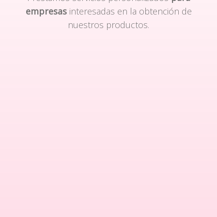
empresas
interesadas en la obtención de
nuestros productos.