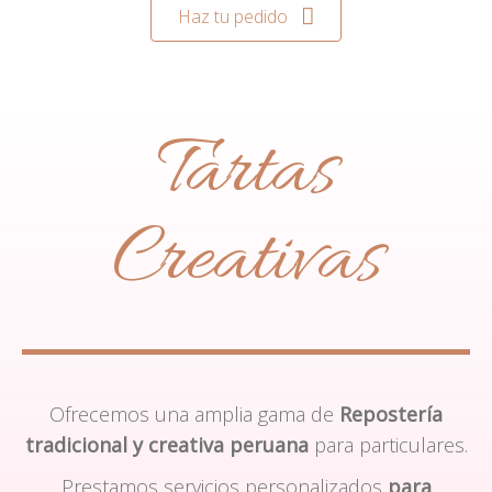
Haz tu pedido
Tartas
Creativas
Ofrecemos una amplia gama de
Repostería
tradicional y creativa peruana
para particulares.
Prestamos servicios personalizados
para