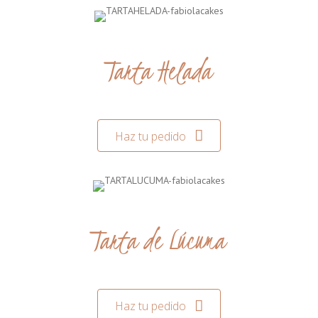
Tarta Helada
Haz tu pedido
Tarta de Lúcuma
Haz tu pedido