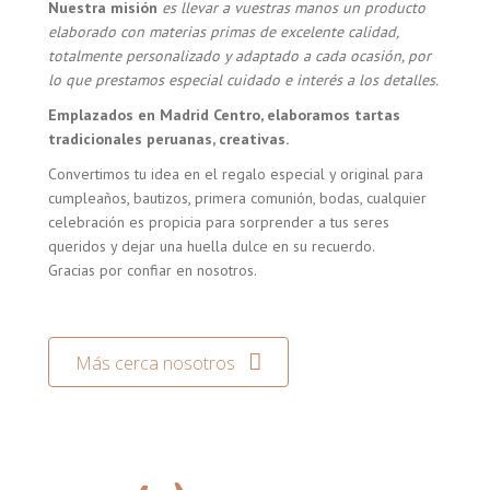
Nuestra misión
es llevar a vuestras manos un producto
elaborado con materias primas de excelente calidad,
totalmente personalizado y adaptado a cada ocasión, por
lo que prestamos especial cuidado e interés a los detalles.
Emplazados en Madrid Centro, elaboramos tartas
tradicionales peruanas, creativas.
Convertimos tu idea en el regalo especial y original para
cumpleaños, bautizos, primera comunión, bodas, cualquier
celebración es propicia para sorprender a tus seres
queridos y dejar una huella dulce en su recuerdo.
Gracias por confiar en nosotros.
Más cerca nosotros