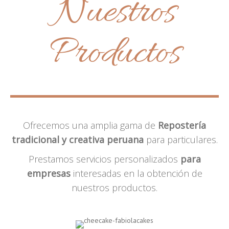
Nuestros
Productos
Ofrecemos una amplia gama de
Repostería
tradicional y creativa peruana
para particulares.
Prestamos servicios personalizados
para
empresas
interesadas en la obtención de
nuestros productos.