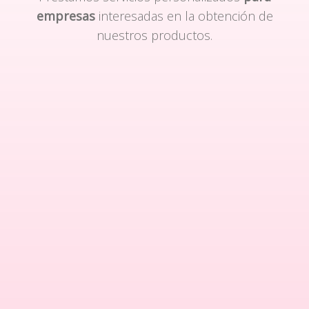
empresas
interesadas en la obtención de
nuestros productos.