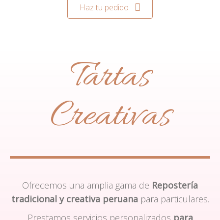
Haz tu pedido
Tartas
Creativas
Ofrecemos una amplia gama de
Repostería
tradicional y creativa peruana
para particulares.
Prestamos servicios personalizados
para