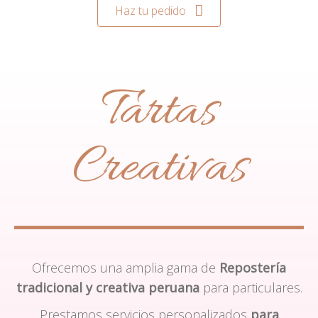
Haz tu pedido
Tartas
Creativas
Ofrecemos una amplia gama de
Repostería
tradicional y creativa peruana
para particulares.
Prestamos servicios personalizados
para