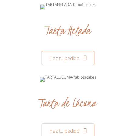
Tarta Helada
Haz tu pedido
Tarta de Lúcuma
Haz tu pedido