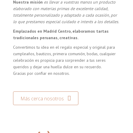
Nuestra misión
es llevar a vuestras manos un producto
elaborado con materias primas de excelente calidad,
totalmente personalizado y adaptado a cada ocasión, por
lo que prestamos especial cuidado e interés a los detalles.
Emplazados en Madrid Centro, elaboramos tartas
tradicionales peruanas, creativas.
Convertimos tu idea en el regalo especial y original para
cumpleaños, bautizos, primera comunión, bodas, cualquier
celebración es propicia para sorprender a tus seres
queridos y dejar una huella dulce en su recuerdo.
Gracias por confiar en nosotros.
Más cerca nosotros