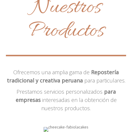
Nuestros
Productos
Ofrecemos una amplia gama de
Repostería
tradicional y creativa peruana
para particulares.
Prestamos servicios personalizados
para
empresas
interesadas en la obtención de
nuestros productos.