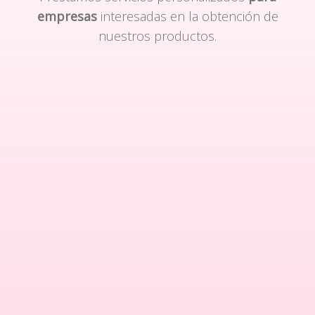
empresas
interesadas en la obtención de
nuestros productos.