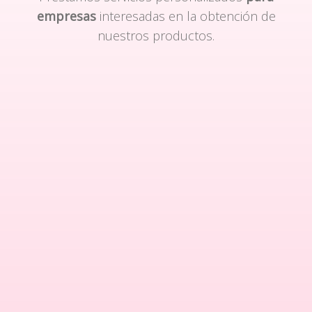
empresas
interesadas en la obtención de
nuestros productos.