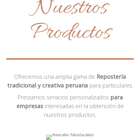
Nuestros
Productos
Ofrecemos una amplia gama de
Repostería
tradicional y creativa peruana
para particulares.
Prestamos servicios personalizados
para
empresas
interesadas en la obtención de
nuestros productos.