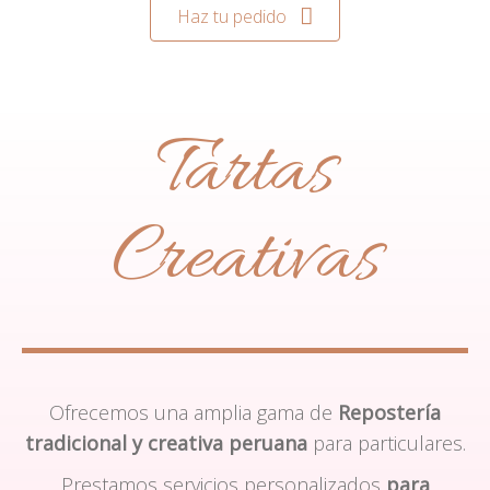
Haz tu pedido
Tartas
Creativas
Ofrecemos una amplia gama de
Repostería
tradicional y creativa peruana
para particulares.
Prestamos servicios personalizados
para