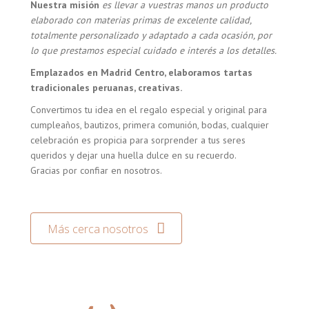
Nuestra misión
es llevar a vuestras manos un producto
elaborado con materias primas de excelente calidad,
totalmente personalizado y adaptado a cada ocasión, por
lo que prestamos especial cuidado e interés a los detalles.
Emplazados en Madrid Centro, elaboramos tartas
tradicionales peruanas, creativas.
Convertimos tu idea en el regalo especial y original para
cumpleaños, bautizos, primera comunión, bodas, cualquier
celebración es propicia para sorprender a tus seres
queridos y dejar una huella dulce en su recuerdo.
Gracias por confiar en nosotros.
Más cerca nosotros