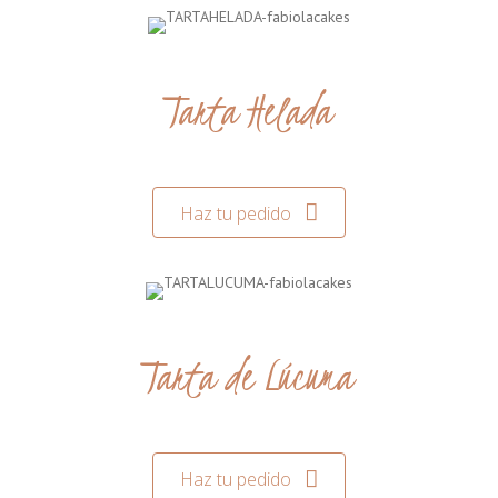
Tarta Helada
Haz tu pedido
Tarta de Lúcuma
Haz tu pedido