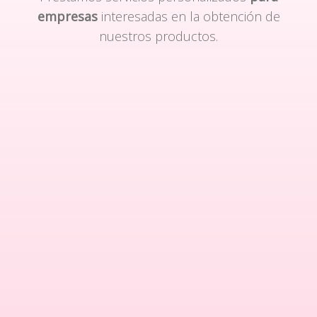
empresas
interesadas en la obtención de
nuestros productos.