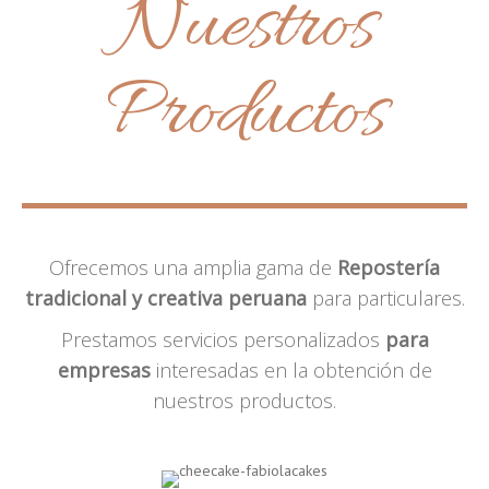
Nuestros
Productos
Ofrecemos una amplia gama de
Repostería
tradicional y creativa peruana
para particulares.
Prestamos servicios personalizados
para
empresas
interesadas en la obtención de
nuestros productos.