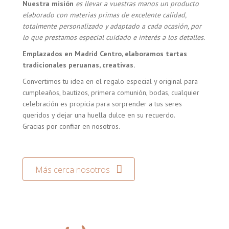
Nuestra misión
es llevar a vuestras manos un producto
elaborado con materias primas de excelente calidad,
totalmente personalizado y adaptado a cada ocasión, por
lo que prestamos especial cuidado e interés a los detalles.
Emplazados en Madrid Centro, elaboramos tartas
tradicionales peruanas, creativas.
Convertimos tu idea en el regalo especial y original para
cumpleaños, bautizos, primera comunión, bodas, cualquier
celebración es propicia para sorprender a tus seres
queridos y dejar una huella dulce en su recuerdo.
Gracias por confiar en nosotros.
Más cerca nosotros