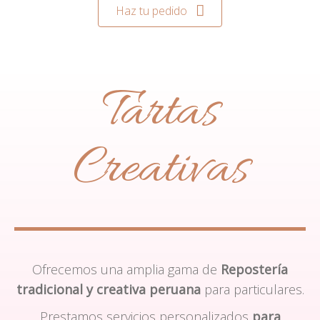
Haz tu pedido
Tartas
Creativas
Ofrecemos una amplia gama de
Repostería
tradicional y creativa peruana
para particulares.
Prestamos servicios personalizados
para