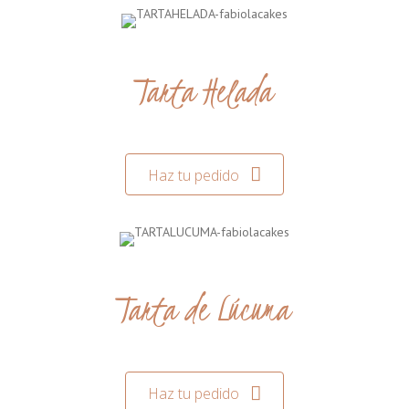
Tarta Helada
Haz tu pedido
Tarta de Lúcuma
Haz tu pedido