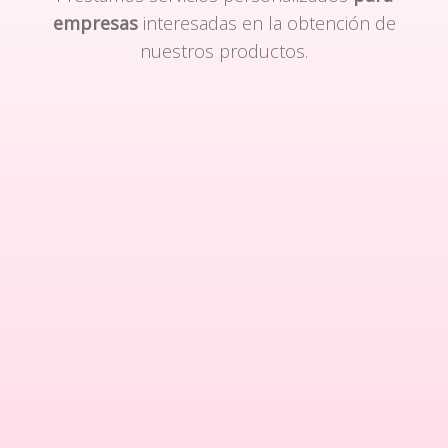
empresas
interesadas en la obtención de
nuestros productos.