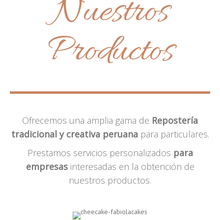
Nuestros
Productos
Ofrecemos una amplia gama de
Repostería
tradicional y creativa peruana
para particulares.
Prestamos servicios personalizados
para
empresas
interesadas en la obtención de
nuestros productos.