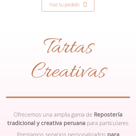
Haz tu pedido
Tartas
Creativas
Ofrecemos una amplia gama de
Repostería
tradicional y creativa peruana
para particulares.
Prestamos servicios personalizados
para