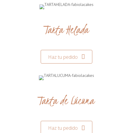
Tarta Helada
Haz tu pedido
Tarta de Lúcuma
Haz tu pedido