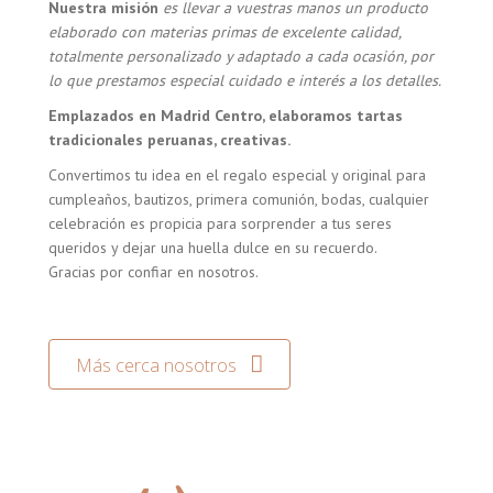
Nuestra misión
es llevar a vuestras manos un producto
elaborado con materias primas de excelente calidad,
totalmente personalizado y adaptado a cada ocasión, por
lo que prestamos especial cuidado e interés a los detalles.
Emplazados en Madrid Centro, elaboramos tartas
tradicionales peruanas, creativas.
Convertimos tu idea en el regalo especial y original para
cumpleaños, bautizos, primera comunión, bodas, cualquier
celebración es propicia para sorprender a tus seres
queridos y dejar una huella dulce en su recuerdo.
Gracias por confiar en nosotros.
Más cerca nosotros