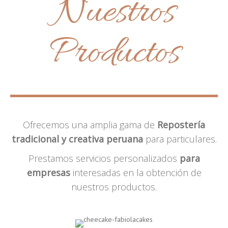
Nuestros
Productos
Ofrecemos una amplia gama de
Repostería
tradicional y creativa peruana
para particulares.
Prestamos servicios personalizados
para
empresas
interesadas en la obtención de
nuestros productos.