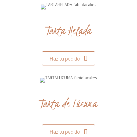
Tarta Helada
Haz tu pedido
Tarta de Lúcuma
Haz tu pedido