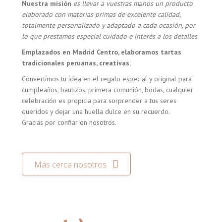
Nuestra misión
es llevar a vuestras manos un producto
elaborado con materias primas de excelente calidad,
totalmente personalizado y adaptado a cada ocasión, por
lo que prestamos especial cuidado e interés a los detalles.
Emplazados en Madrid Centro, elaboramos tartas
tradicionales peruanas, creativas.
Convertimos tu idea en el regalo especial y original para
cumpleaños, bautizos, primera comunión, bodas, cualquier
celebración es propicia para sorprender a tus seres
queridos y dejar una huella dulce en su recuerdo.
Gracias por confiar en nosotros.
Más cerca nosotros