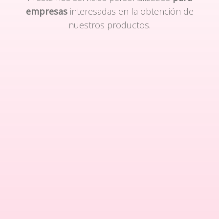
empresas
interesadas en la obtención de
nuestros productos.