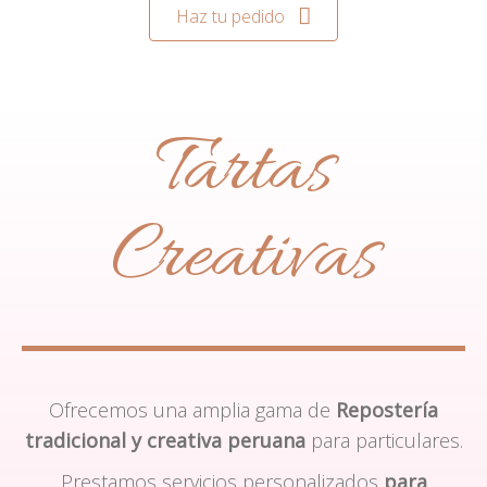
Haz tu pedido
Tartas
Creativas
Ofrecemos una amplia gama de
Repostería
tradicional y creativa peruana
para particulares.
Prestamos servicios personalizados
para