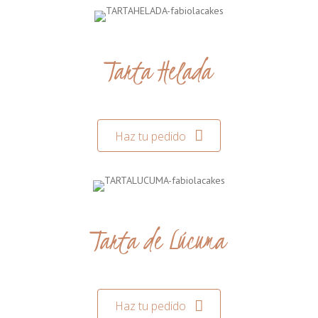
Tarta Helada
Haz tu pedido
Tarta de Lúcuma
Haz tu pedido