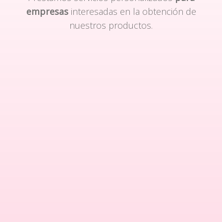
empresas
interesadas en la obtención de
nuestros productos.