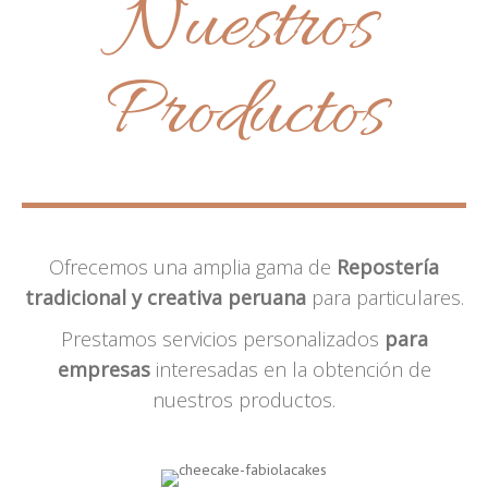
Nuestros
Productos
Ofrecemos una amplia gama de
Repostería
tradicional y creativa peruana
para particulares.
Prestamos servicios personalizados
para
empresas
interesadas en la obtención de
nuestros productos.