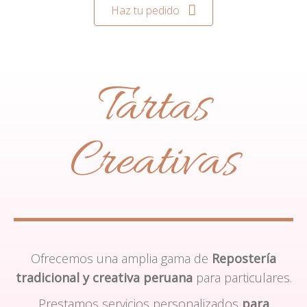
Haz tu pedido
Tartas
Creativas
Ofrecemos una amplia gama de
Repostería
tradicional y creativa peruana
para particulares.
Prestamos servicios personalizados
para