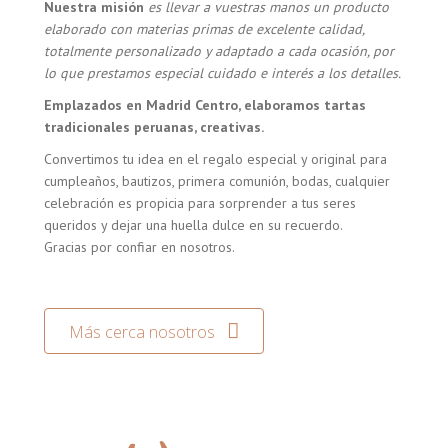
Nuestra misión
es llevar a vuestras manos un producto
elaborado con materias primas de excelente calidad,
totalmente personalizado y adaptado a cada ocasión, por
lo que prestamos especial cuidado e interés a los detalles.
Emplazados en Madrid Centro, elaboramos tartas
tradicionales peruanas, creativas.
Convertimos tu idea en el regalo especial y original para
cumpleaños, bautizos, primera comunión, bodas, cualquier
celebración es propicia para sorprender a tus seres
queridos y dejar una huella dulce en su recuerdo.
Gracias por confiar en nosotros.
Más cerca nosotros