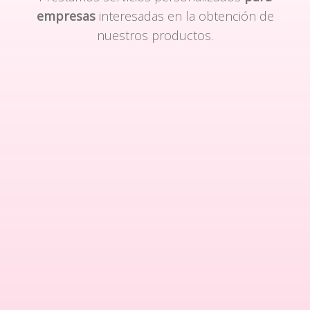
empresas
interesadas en la obtención de
nuestros productos.