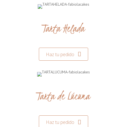
Tarta Helada
Haz tu pedido
Tarta de Lúcuma
Haz tu pedido