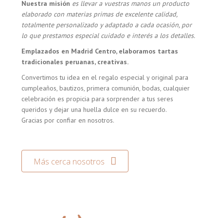
Nuestra misión
es llevar a vuestras manos un producto
elaborado con materias primas de excelente calidad,
totalmente personalizado y adaptado a cada ocasión, por
lo que prestamos especial cuidado e interés a los detalles.
Emplazados en Madrid Centro, elaboramos tartas
tradicionales peruanas, creativas.
Convertimos tu idea en el regalo especial y original para
cumpleaños, bautizos, primera comunión, bodas, cualquier
celebración es propicia para sorprender a tus seres
queridos y dejar una huella dulce en su recuerdo.
Gracias por confiar en nosotros.
Más cerca nosotros