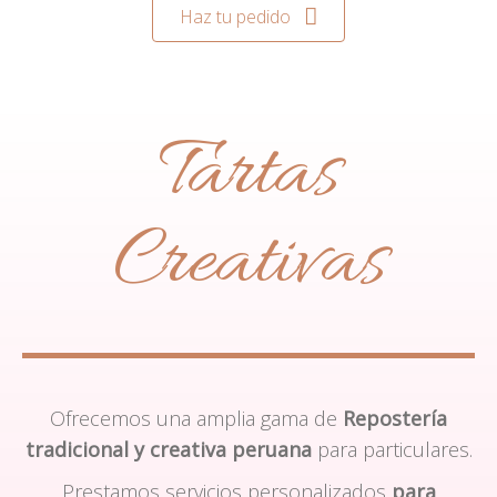
Haz tu pedido
Tartas
Creativas
Ofrecemos una amplia gama de
Repostería
tradicional y creativa peruana
para particulares.
Prestamos servicios personalizados
para