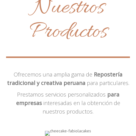
Nuestros
Productos
Ofrecemos una amplia gama de
Repostería
tradicional y creativa peruana
para particulares.
Prestamos servicios personalizados
para
empresas
interesadas en la obtención de
nuestros productos.