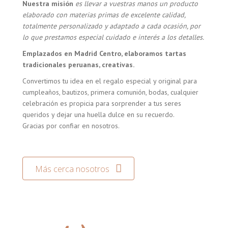
Nuestra misión
es llevar a vuestras manos un producto
elaborado con materias primas de excelente calidad,
totalmente personalizado y adaptado a cada ocasión, por
lo que prestamos especial cuidado e interés a los detalles.
Emplazados en Madrid Centro, elaboramos tartas
tradicionales peruanas, creativas.
Convertimos tu idea en el regalo especial y original para
cumpleaños, bautizos, primera comunión, bodas, cualquier
celebración es propicia para sorprender a tus seres
queridos y dejar una huella dulce en su recuerdo.
Gracias por confiar en nosotros.
Más cerca nosotros