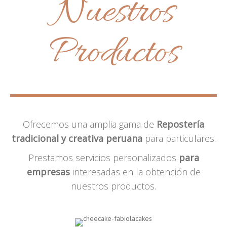
Nuestros
Productos
Ofrecemos una amplia gama de
Repostería
tradicional y creativa peruana
para particulares.
Prestamos servicios personalizados
para
empresas
interesadas en la obtención de
nuestros productos.