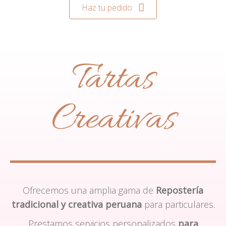
Haz tu pedido
Tartas
Creativas
Ofrecemos una amplia gama de
Repostería
tradicional y creativa peruana
para particulares.
Prestamos servicios personalizados
para