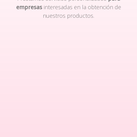
empresas
interesadas en la obtención de
nuestros productos.