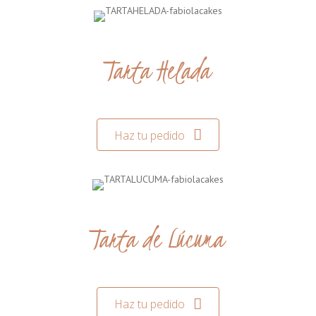
Tarta Helada
Haz tu pedido
Tarta de Lúcuma
Haz tu pedido