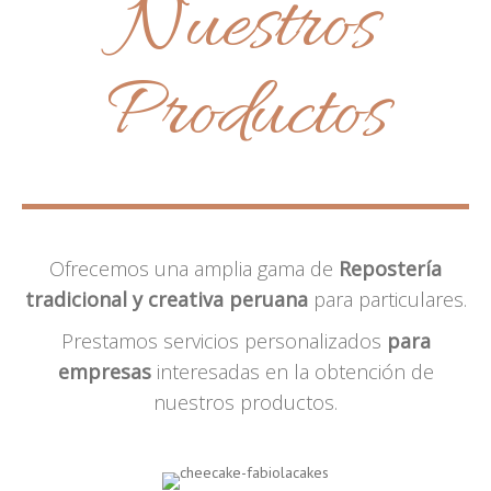
Nuestros
Productos
Ofrecemos una amplia gama de
Repostería
tradicional y creativa peruana
para particulares.
Prestamos servicios personalizados
para
empresas
interesadas en la obtención de
nuestros productos.