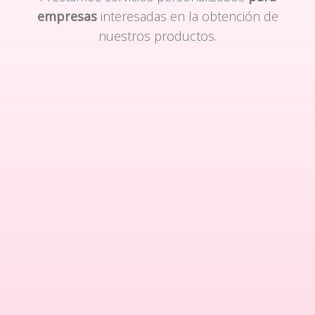
empresas
interesadas en la obtención de
nuestros productos.