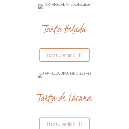
Tarta Helada
Haz tu pedido
Tarta de Lúcuma
Haz tu pedido