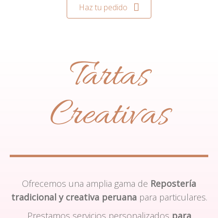
Haz tu pedido
Tartas
Creativas
Ofrecemos una amplia gama de
Repostería
tradicional y creativa peruana
para particulares.
Prestamos servicios personalizados
para