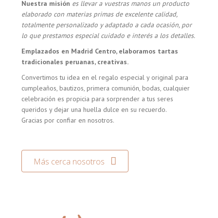
Nuestra misión
es llevar a vuestras manos un producto
elaborado con materias primas de excelente calidad,
totalmente personalizado y adaptado a cada ocasión, por
lo que prestamos especial cuidado e interés a los detalles.
Emplazados en Madrid Centro, elaboramos tartas
tradicionales peruanas, creativas.
Convertimos tu idea en el regalo especial y original para
cumpleaños, bautizos, primera comunión, bodas, cualquier
celebración es propicia para sorprender a tus seres
queridos y dejar una huella dulce en su recuerdo.
Gracias por confiar en nosotros.
Más cerca nosotros