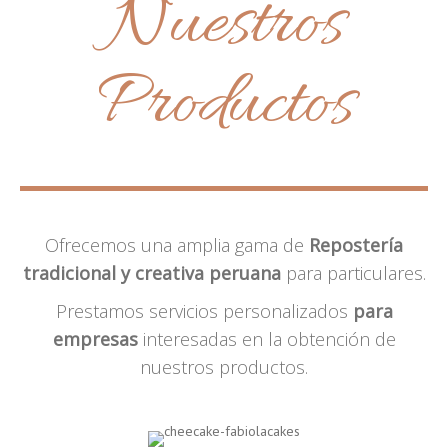
Nuestros
Productos
Ofrecemos una amplia gama de
Repostería
tradicional y creativa peruana
para particulares.
Prestamos servicios personalizados
para
empresas
interesadas en la obtención de
nuestros productos.