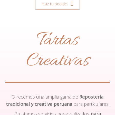
Haz tu pedido
Tartas
Creativas
Ofrecemos una amplia gama de
Repostería
tradicional y creativa peruana
para particulares.
Prestamos servicios personalizados
para