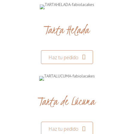
Tarta Helada
Haz tu pedido
Tarta de Lúcuma
Haz tu pedido