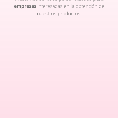
empresas
interesadas en la obtención de
nuestros productos.