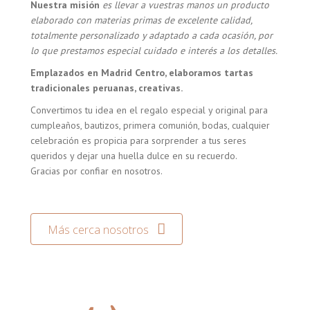
Nuestra misión
es llevar a vuestras manos un producto
elaborado con materias primas de excelente calidad,
totalmente personalizado y adaptado a cada ocasión, por
lo que prestamos especial cuidado e interés a los detalles.
Emplazados en Madrid Centro, elaboramos tartas
tradicionales peruanas, creativas.
Convertimos tu idea en el regalo especial y original para
cumpleaños, bautizos, primera comunión, bodas, cualquier
celebración es propicia para sorprender a tus seres
queridos y dejar una huella dulce en su recuerdo.
Gracias por confiar en nosotros.
Más cerca nosotros