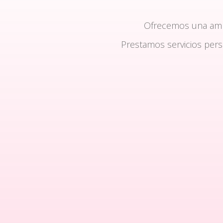
Ofrecemos una am
Prestamos servicios per