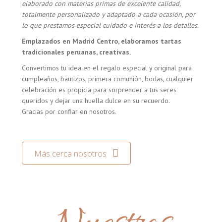
elaborado con materias primas de excelente calidad,
totalmente personalizado y adaptado a cada ocasión, por
lo que prestamos especial cuidado e interés a los detalles.
Emplazados en Madrid Centro, elaboramos tartas
tradicionales peruanas, creativas.
Convertimos tu idea en el regalo especial y original para
cumpleaños, bautizos, primera comunión, bodas, cualquier
celebración es propicia para sorprender a tus seres
queridos y dejar una huella dulce en su recuerdo.
Gracias por confiar en nosotros.
Más cerca nosotros