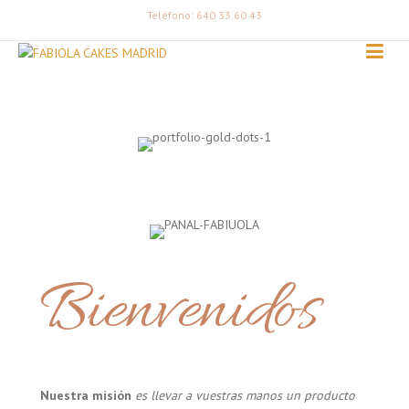
Teléfono: 640 33 60 43
Bienvenidos
Nuestra misión
es llevar a vuestras manos un producto