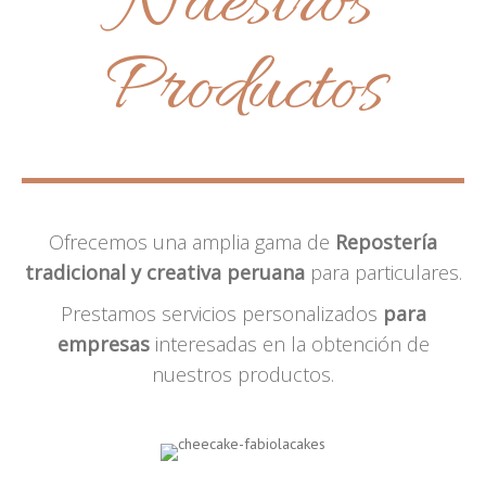
Nuestros
Productos
Ofrecemos una amplia gama de
Repostería
tradicional y creativa peruana
para particulares.
Prestamos servicios personalizados
para
empresas
interesadas en la obtención de
nuestros productos.