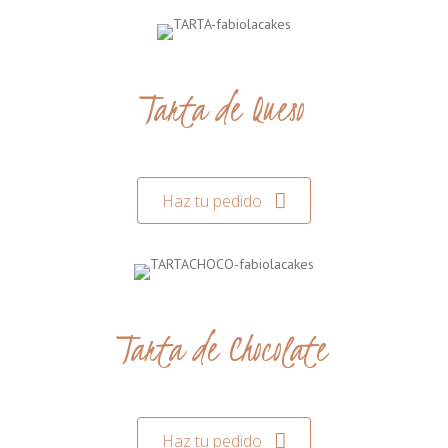
Tarta de Queso
Haz tu pedido
Tarta de Chocolate
Haz tu pedido