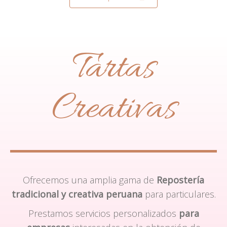
Tartas
Creativas
Ofrecemos una amplia gama de
Repostería
tradicional y creativa peruana
para particulares.
Prestamos servicios personalizados
para