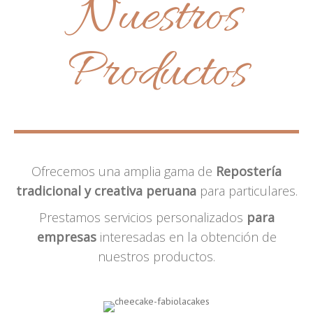
Nuestros
Productos
Ofrecemos una amplia gama de
Repostería
tradicional y creativa peruana
para particulares.
Prestamos servicios personalizados
para
empresas
interesadas en la obtención de
nuestros productos.