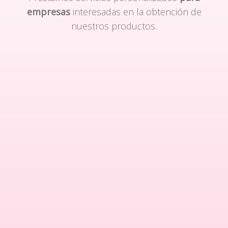
empresas
interesadas en la obtención de
nuestros productos.