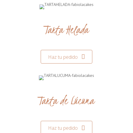
Tarta Helada
Haz tu pedido
Tarta de Lúcuma
Haz tu pedido