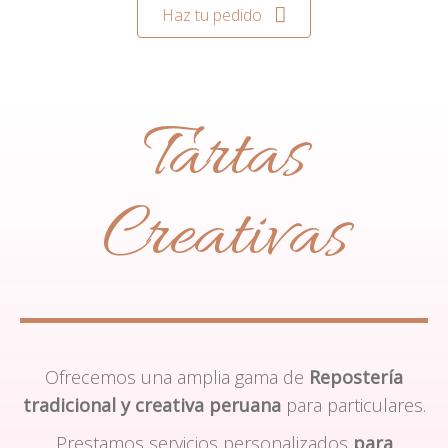
Haz tu pedido
Tartas
Creativas
Ofrecemos una amplia gama de
Repostería
tradicional y creativa peruana
para particulares.
Prestamos servicios personalizados
para