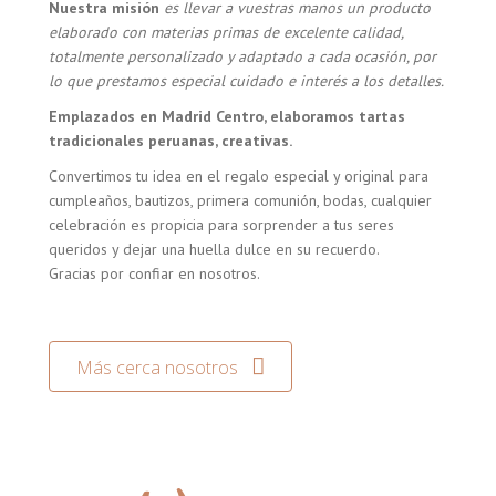
Nuestra misión
es llevar a vuestras manos un producto
elaborado con materias primas de excelente calidad,
totalmente personalizado y adaptado a cada ocasión, por
lo que prestamos especial cuidado e interés a los detalles.
Emplazados en Madrid Centro, elaboramos tartas
tradicionales peruanas, creativas.
Convertimos tu idea en el regalo especial y original para
cumpleaños, bautizos, primera comunión, bodas, cualquier
celebración es propicia para sorprender a tus seres
queridos y dejar una huella dulce en su recuerdo.
Gracias por confiar en nosotros.
Más cerca nosotros