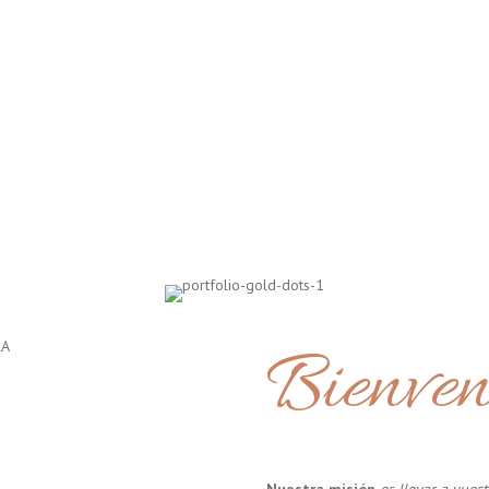
Bienven