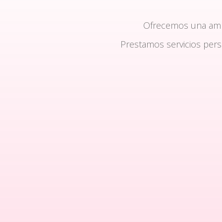
Ofrecemos una am
Prestamos servicios per