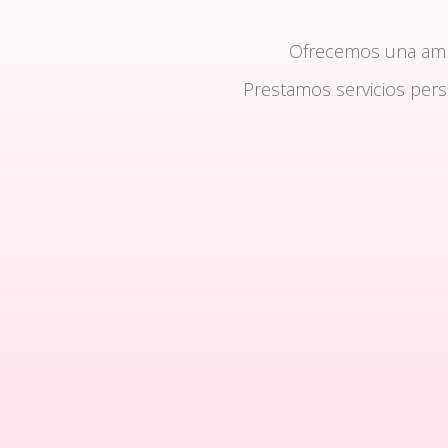
Ofrecemos una am
Prestamos servicios per