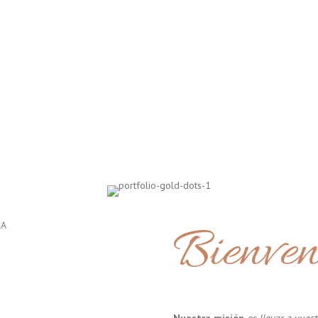
Bienven