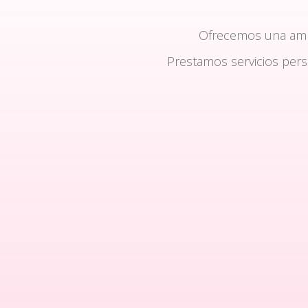
Ofrecemos una am
Prestamos servicios per