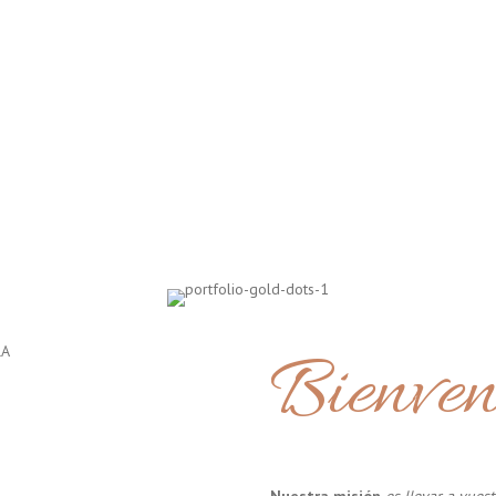
Bienven