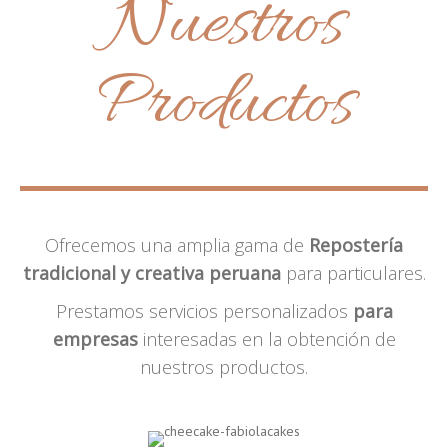
Nuestros
Productos
Ofrecemos una amplia gama de
Repostería
tradicional y creativa peruana
para particulares.
Prestamos servicios personalizados
para
empresas
interesadas en la obtención de
nuestros productos.