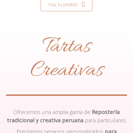
Haz tu pedido
Tartas
Creativas
Ofrecemos una amplia gama de
Repostería
tradicional y creativa peruana
para particulares.
Prestamos servicios personalizados
para