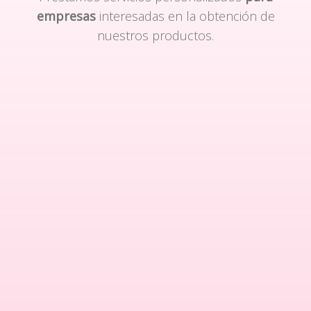
empresas
interesadas en la obtención de
nuestros productos.