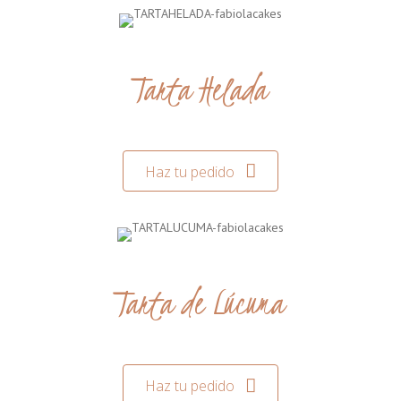
Tarta Helada
Haz tu pedido
Tarta de Lúcuma
Haz tu pedido