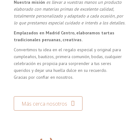
Nuestra misión
es llevar a vuestras manos un producto
elaborado con materias primas de excelente calidad,
totalmente personalizado y adaptado a cada ocasión, por
lo que prestamos especial cuidado e interés a los detalles.
Emplazados en Madrid Centro, elaboramos tartas
tradicionales peruanas, creativas.
Convertimos tu idea en el regalo especial y original para
cumpleaños, bautizos, primera comunión, bodas, cualquier
celebración es propicia para sorprender a tus seres
queridos y dejar una huella dulce en su recuerdo.
Gracias por confiar en nosotros.
Más cerca nosotros