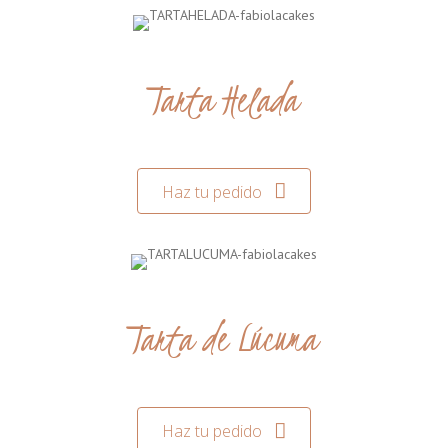
Tarta Helada
Haz tu pedido
Tarta de Lúcuma
Haz tu pedido