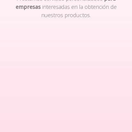
empresas
interesadas en la obtención de
nuestros productos.