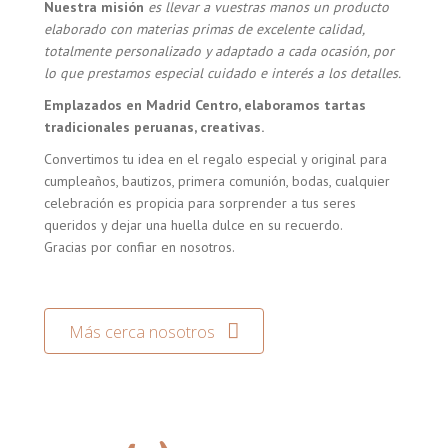
Nuestra misión
es llevar a vuestras manos un producto
elaborado con materias primas de excelente calidad,
totalmente personalizado y adaptado a cada ocasión, por
lo que prestamos especial cuidado e interés a los detalles.
Emplazados en Madrid Centro, elaboramos tartas
tradicionales peruanas, creativas.
Convertimos tu idea en el regalo especial y original para
cumpleaños, bautizos, primera comunión, bodas, cualquier
celebración es propicia para sorprender a tus seres
queridos y dejar una huella dulce en su recuerdo.
Gracias por confiar en nosotros.
Más cerca nosotros