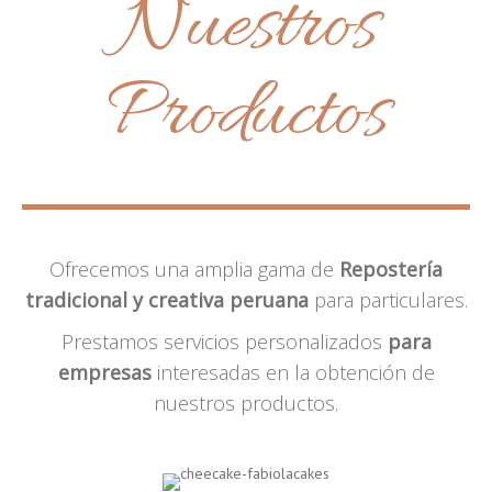
Nuestros
Productos
Ofrecemos una amplia gama de
Repostería
tradicional y creativa peruana
para particulares.
Prestamos servicios personalizados
para
empresas
interesadas en la obtención de
nuestros productos.