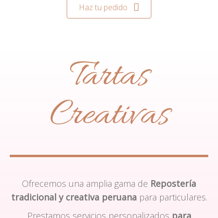
Haz tu pedido
Tartas
Creativas
Ofrecemos una amplia gama de
Repostería
tradicional y creativa peruana
para particulares.
Prestamos servicios personalizados
para