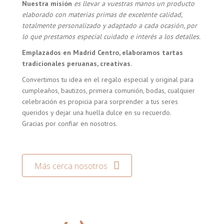
Nuestra misión
es llevar a vuestras manos un producto
elaborado con materias primas de excelente calidad,
totalmente personalizado y adaptado a cada ocasión, por
lo que prestamos especial cuidado e interés a los detalles.
Emplazados en Madrid Centro, elaboramos tartas
tradicionales peruanas, creativas.
Convertimos tu idea en el regalo especial y original para
cumpleaños, bautizos, primera comunión, bodas, cualquier
celebración es propicia para sorprender a tus seres
queridos y dejar una huella dulce en su recuerdo.
Gracias por confiar en nosotros.
Más cerca nosotros