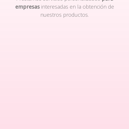
empresas
interesadas en la obtención de
nuestros productos.