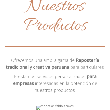
Nuestros
Productos
Ofrecemos una amplia gama de
Repostería
tradicional y creativa peruana
para particulares.
Prestamos servicios personalizados
para
empresas
interesadas en la obtención de
nuestros productos.