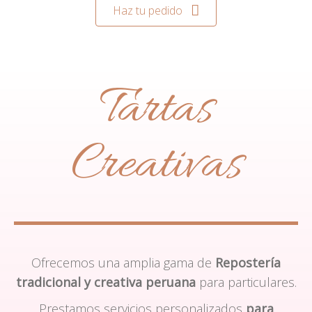
Haz tu pedido
Tartas
Creativas
Ofrecemos una amplia gama de
Repostería
tradicional y creativa peruana
para particulares.
Prestamos servicios personalizados
para