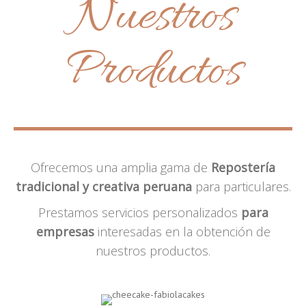
Nuestros
Productos
Ofrecemos una amplia gama de
Repostería
tradicional y creativa peruana
para particulares.
Prestamos servicios personalizados
para
empresas
interesadas en la obtención de
nuestros productos.