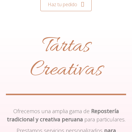
Haz tu pedido
Tartas
Creativas
Ofrecemos una amplia gama de
Repostería
tradicional y creativa peruana
para particulares.
Prestamos servicios personalizados
para