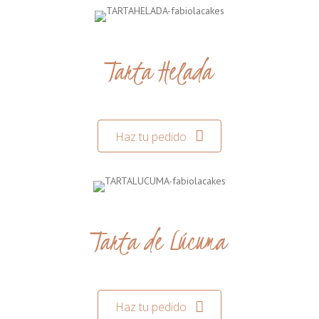
Tarta Helada
Haz tu pedido
Tarta de Lúcuma
Haz tu pedido