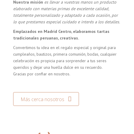
Nuestra misión
es llevar a vuestras manos un producto
elaborado con materias primas de excelente calidad,
totalmente personalizado y adaptado a cada ocasión, por
lo que prestamos especial cuidado e interés a los detalles.
Emplazados en Madrid Centro, elaboramos tartas
tradicionales peruanas, creativas.
Convertimos tu idea en el regalo especial y original para
cumpleaños, bautizos, primera comunión, bodas, cualquier
celebración es propicia para sorprender a tus seres
queridos y dejar una huella dulce en su recuerdo.
Gracias por confiar en nosotros.
Más cerca nosotros