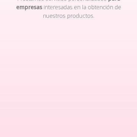
empresas
interesadas en la obtención de
nuestros productos.