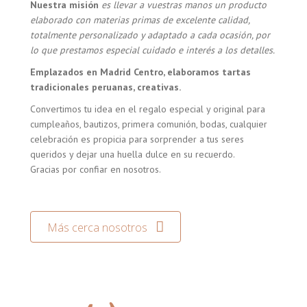
Nuestra misión
es llevar a vuestras manos un producto
elaborado con materias primas de excelente calidad,
totalmente personalizado y adaptado a cada ocasión, por
lo que prestamos especial cuidado e interés a los detalles.
Emplazados en Madrid Centro, elaboramos tartas
tradicionales peruanas, creativas.
Convertimos tu idea en el regalo especial y original para
cumpleaños, bautizos, primera comunión, bodas, cualquier
celebración es propicia para sorprender a tus seres
queridos y dejar una huella dulce en su recuerdo.
Gracias por confiar en nosotros.
Más cerca nosotros