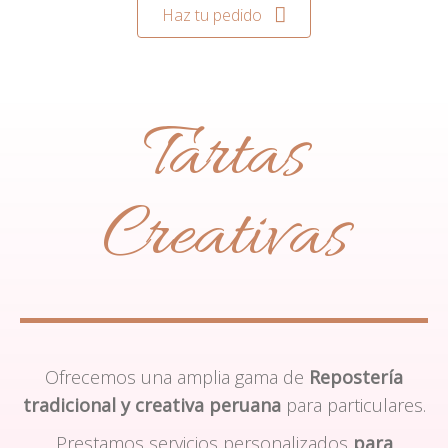
Haz tu pedido
Tartas
Creativas
Ofrecemos una amplia gama de
Repostería
tradicional y creativa peruana
para particulares.
Prestamos servicios personalizados
para