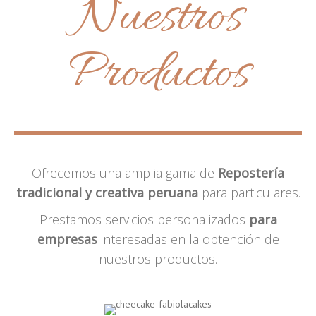
Nuestros
Productos
Ofrecemos una amplia gama de
Repostería
tradicional y creativa peruana
para particulares.
Prestamos servicios personalizados
para
empresas
interesadas en la obtención de
nuestros productos.