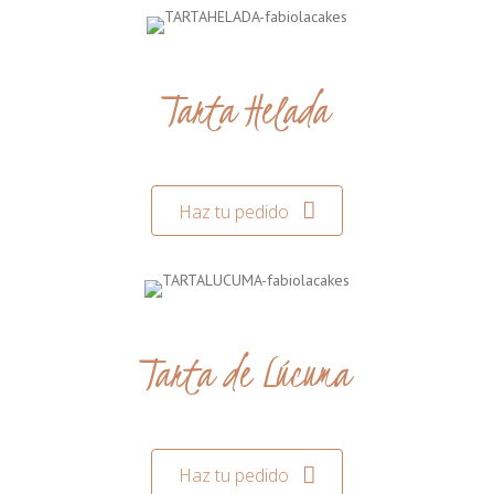
Tarta Helada
Haz tu pedido
Tarta de Lúcuma
Haz tu pedido