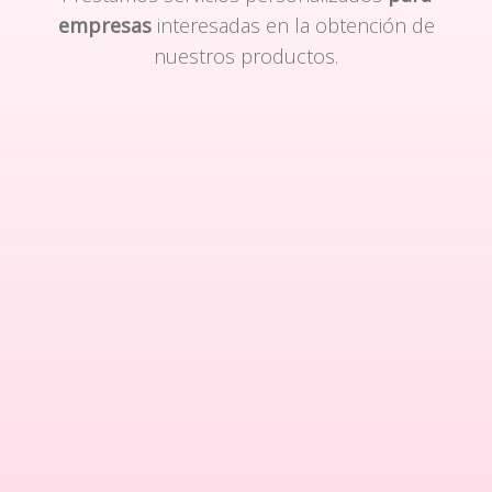
empresas
interesadas en la obtención de
nuestros productos.