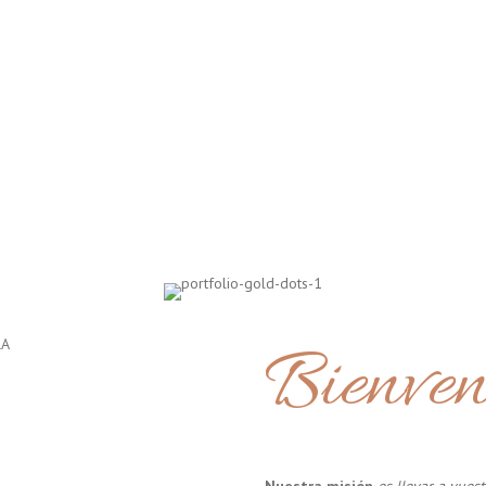
Bienven