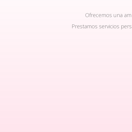
Ofrecemos una am
Prestamos servicios per