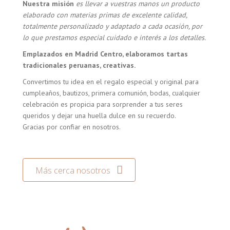
Nuestra misión
es llevar a vuestras manos un producto
elaborado con materias primas de excelente calidad,
totalmente personalizado y adaptado a cada ocasión, por
lo que prestamos especial cuidado e interés a los detalles.
Emplazados en Madrid Centro, elaboramos tartas
tradicionales peruanas, creativas.
Convertimos tu idea en el regalo especial y original para
cumpleaños, bautizos, primera comunión, bodas, cualquier
celebración es propicia para sorprender a tus seres
queridos y dejar una huella dulce en su recuerdo.
Gracias por confiar en nosotros.
Más cerca nosotros