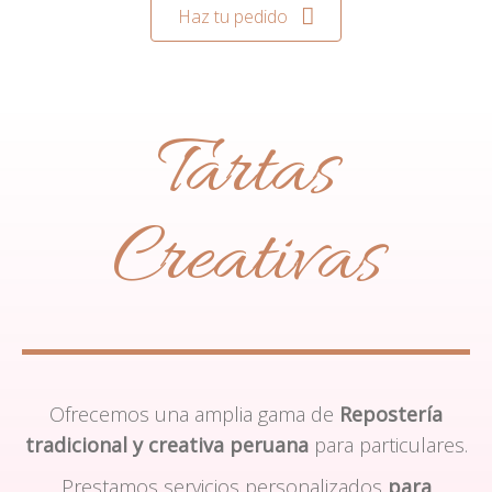
Haz tu pedido
Tartas
Creativas
Ofrecemos una amplia gama de
Repostería
tradicional y creativa peruana
para particulares.
Prestamos servicios personalizados
para