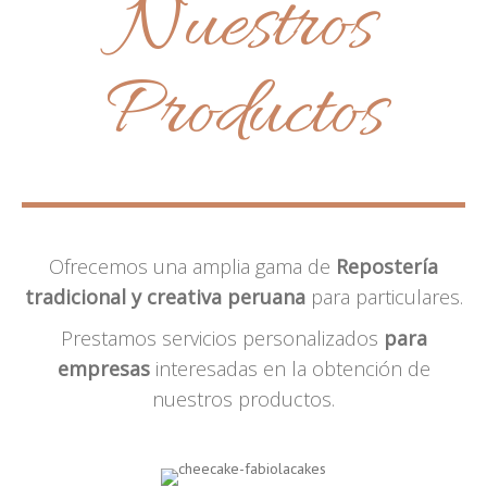
Nuestros
Productos
Ofrecemos una amplia gama de
Repostería
tradicional y creativa peruana
para particulares.
Prestamos servicios personalizados
para
empresas
interesadas en la obtención de
nuestros productos.