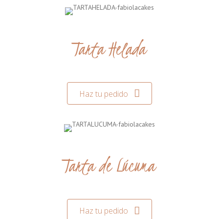
Tarta Helada
Haz tu pedido
Tarta de Lúcuma
Haz tu pedido