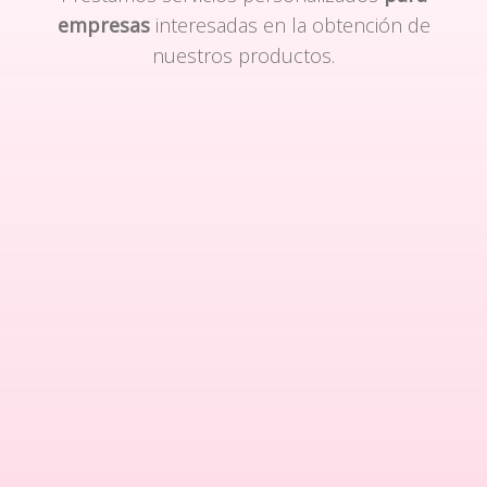
empresas
interesadas en la obtención de
nuestros productos.