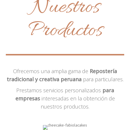
Nuestros
Productos
Ofrecemos una amplia gama de
Repostería
tradicional y creativa peruana
para particulares.
Prestamos servicios personalizados
para
empresas
interesadas en la obtención de
nuestros productos.