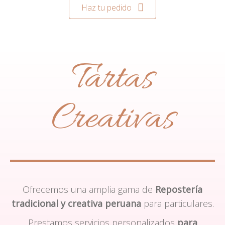
Haz tu pedido
Tartas
Creativas
Ofrecemos una amplia gama de
Repostería
tradicional y creativa peruana
para particulares.
Prestamos servicios personalizados
para