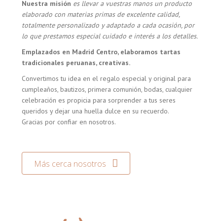
Nuestra misión
es llevar a vuestras manos un producto
elaborado con materias primas de excelente calidad,
totalmente personalizado y adaptado a cada ocasión, por
lo que prestamos especial cuidado e interés a los detalles.
Emplazados en Madrid Centro, elaboramos tartas
tradicionales peruanas, creativas.
Convertimos tu idea en el regalo especial y original para
cumpleaños, bautizos, primera comunión, bodas, cualquier
celebración es propicia para sorprender a tus seres
queridos y dejar una huella dulce en su recuerdo.
Gracias por confiar en nosotros.
Más cerca nosotros