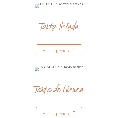
Tarta Helada
Haz tu pedido
Tarta de Lúcuma
Haz tu pedido