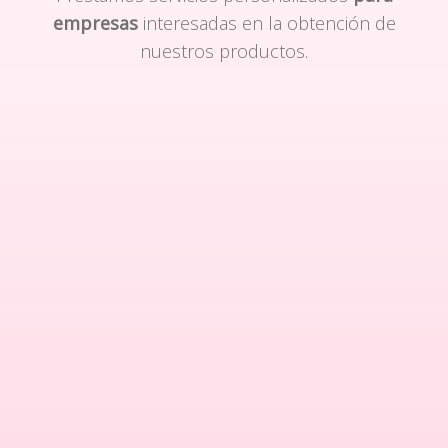
empresas
interesadas en la obtención de
nuestros productos.