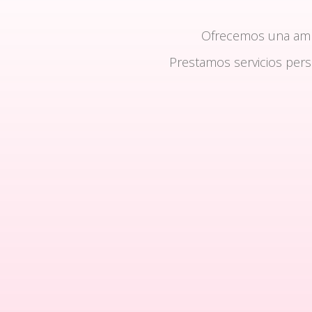
Ofrecemos una am
Prestamos servicios per