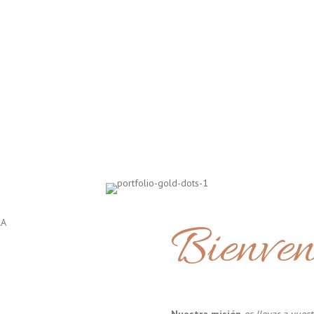
Bienven