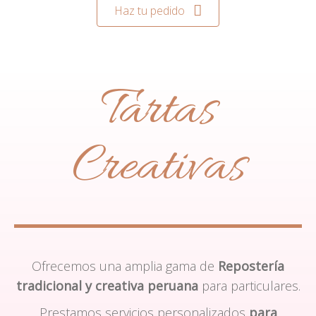
Haz tu pedido
Tartas
Creativas
Ofrecemos una amplia gama de
Repostería
tradicional y creativa peruana
para particulares.
Prestamos servicios personalizados
para