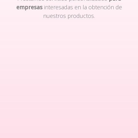
empresas
interesadas en la obtención de
nuestros productos.