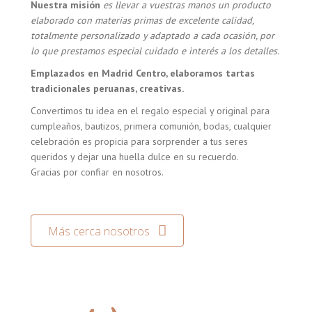
Nuestra misión
es llevar a vuestras manos un producto
elaborado con materias primas de excelente calidad,
totalmente personalizado y adaptado a cada ocasión, por
lo que prestamos especial cuidado e interés a los detalles.
Emplazados en Madrid Centro, elaboramos tartas
tradicionales peruanas, creativas.
Convertimos tu idea en el regalo especial y original para
cumpleaños, bautizos, primera comunión, bodas, cualquier
celebración es propicia para sorprender a tus seres
queridos y dejar una huella dulce en su recuerdo.
Gracias por confiar en nosotros.
Más cerca nosotros