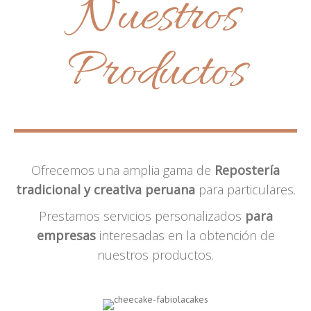
Nuestros
Productos
Ofrecemos una amplia gama de
Repostería
tradicional y creativa peruana
para particulares.
Prestamos servicios personalizados
para
empresas
interesadas en la obtención de
nuestros productos.