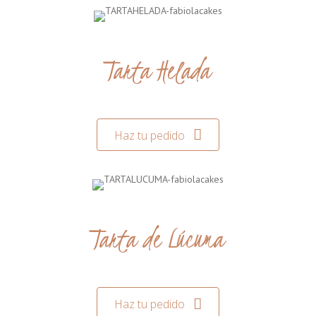
Tarta Helada
Haz tu pedido
Tarta de Lúcuma
Haz tu pedido