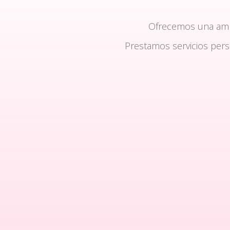
Ofrecemos una am
Prestamos servicios per