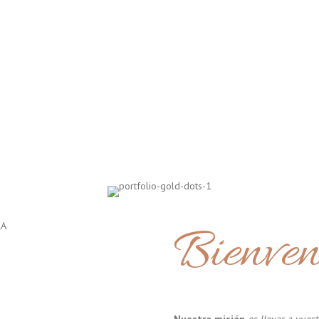
Bienven