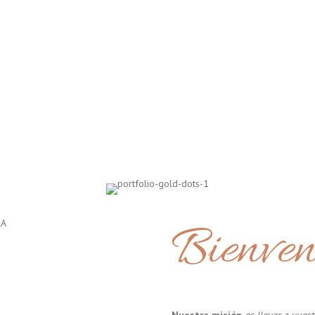
Bienven