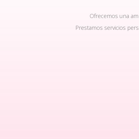
Ofrecemos una am
Prestamos servicios per