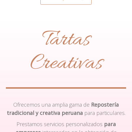
Tartas
Creativas
Ofrecemos una amplia gama de
Repostería
tradicional y creativa peruana
para particulares.
Prestamos servicios personalizados
para