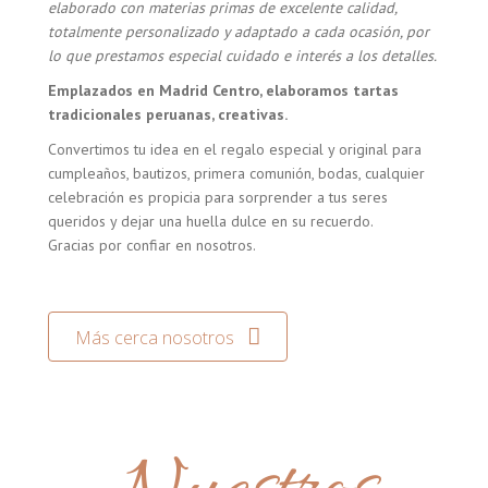
elaborado con materias primas de excelente calidad,
totalmente personalizado y adaptado a cada ocasión, por
lo que prestamos especial cuidado e interés a los detalles.
Emplazados en Madrid Centro, elaboramos tartas
tradicionales peruanas, creativas.
Convertimos tu idea en el regalo especial y original para
cumpleaños, bautizos, primera comunión, bodas, cualquier
celebración es propicia para sorprender a tus seres
queridos y dejar una huella dulce en su recuerdo.
Gracias por confiar en nosotros.
Más cerca nosotros