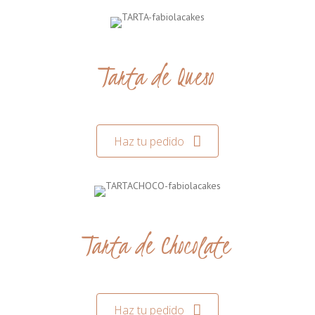
Tarta de Queso
Haz tu pedido
Tarta de Chocolate
Haz tu pedido