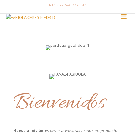
Teléfono: 640 33 60 43
Bienvenidos
Nuestra misión
es llevar a vuestras manos un producto