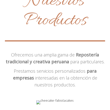
Nuestros
Productos
Ofrecemos una amplia gama de
Repostería
tradicional y creativa peruana
para particulares.
Prestamos servicios personalizados
para
empresas
interesadas en la obtención de
nuestros productos.