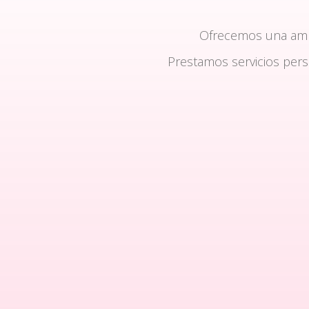
Ofrecemos una am
Prestamos servicios per