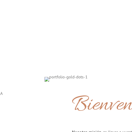
Bienven