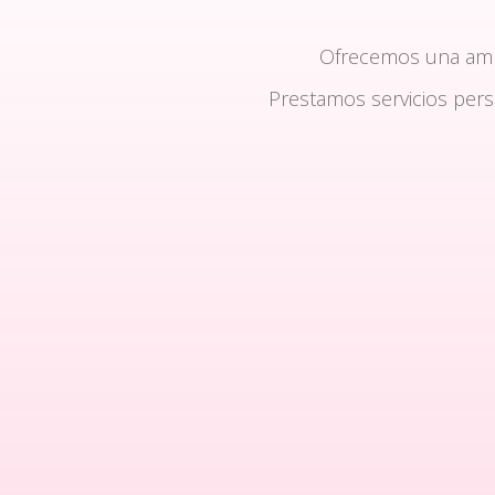
Ofrecemos una am
Prestamos servicios per