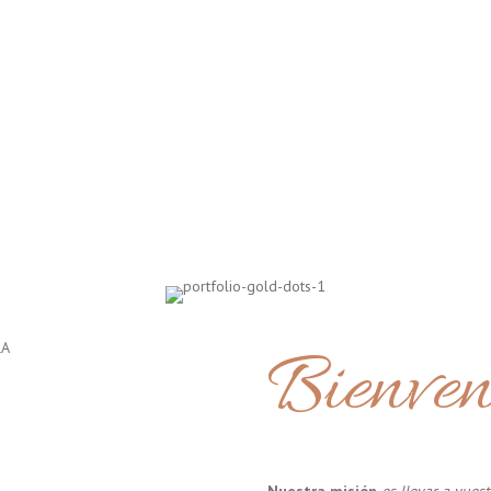
Bienven