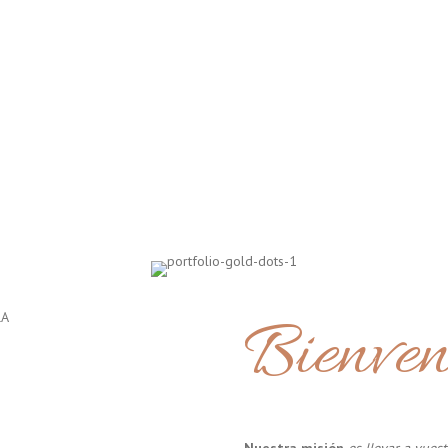
Bienven