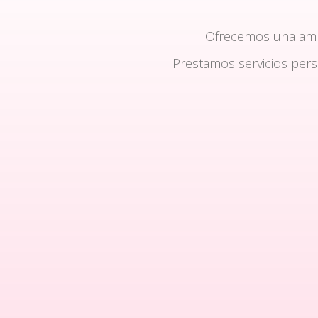
Ofrecemos una am
Prestamos servicios per