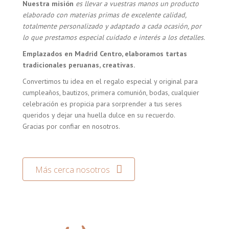
Nuestra misión
es llevar a vuestras manos un producto
elaborado con materias primas de excelente calidad,
totalmente personalizado y adaptado a cada ocasión, por
lo que prestamos especial cuidado e interés a los detalles.
Emplazados en Madrid Centro, elaboramos tartas
tradicionales peruanas, creativas.
Convertimos tu idea en el regalo especial y original para
cumpleaños, bautizos, primera comunión, bodas, cualquier
celebración es propicia para sorprender a tus seres
queridos y dejar una huella dulce en su recuerdo.
Gracias por confiar en nosotros.
Más cerca nosotros