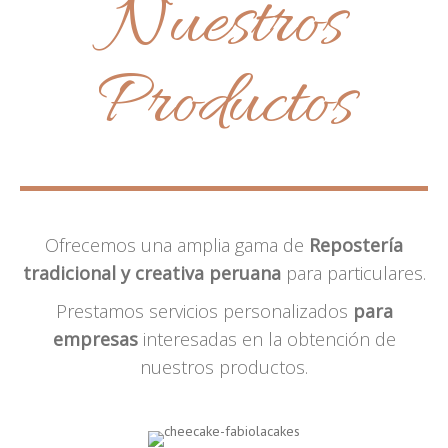
Nuestros
Productos
Ofrecemos una amplia gama de
Repostería
tradicional y creativa peruana
para particulares.
Prestamos servicios personalizados
para
empresas
interesadas en la obtención de
nuestros productos.