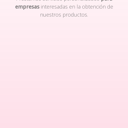
empresas
interesadas en la obtención de
nuestros productos.