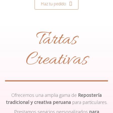
Haz tu pedido
Tartas
Creativas
Ofrecemos una amplia gama de
Repostería
tradicional y creativa peruana
para particulares.
Prestamos servicios personalizados
para