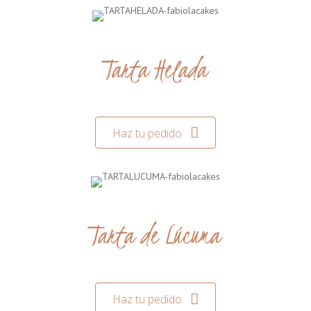
Tarta Helada
Haz tu pedido
Tarta de Lúcuma
Haz tu pedido