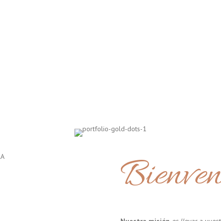
Bienven