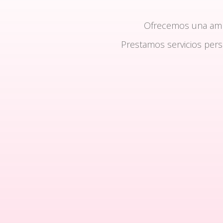
Ofrecemos una am
Prestamos servicios per