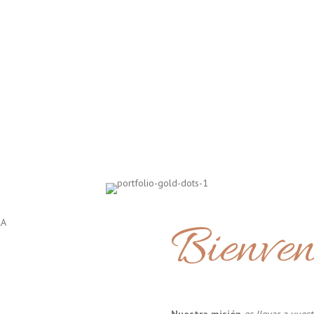
Bienven