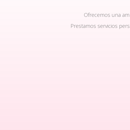
Ofrecemos una am
Prestamos servicios per