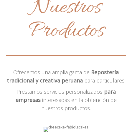
Nuestros
Productos
Ofrecemos una amplia gama de
Repostería
tradicional y creativa peruana
para particulares.
Prestamos servicios personalizados
para
empresas
interesadas en la obtención de
nuestros productos.