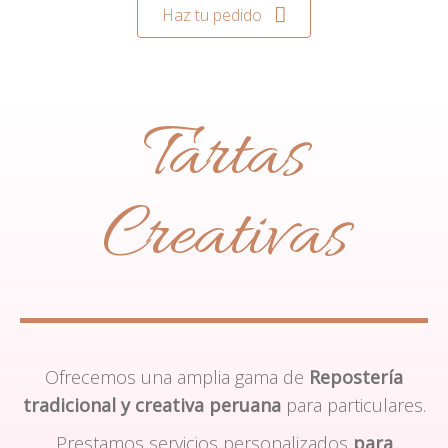
Haz tu pedido
Tartas
Creativas
Ofrecemos una amplia gama de
Repostería
tradicional y creativa peruana
para particulares.
Prestamos servicios personalizados
para