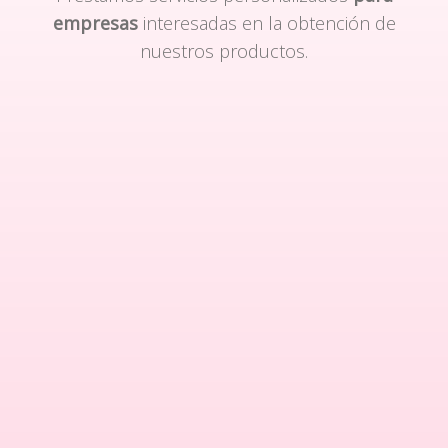
empresas
interesadas en la obtención de
nuestros productos.