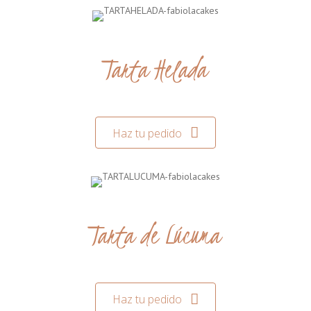
Tarta Helada
Haz tu pedido
Tarta de Lúcuma
Haz tu pedido