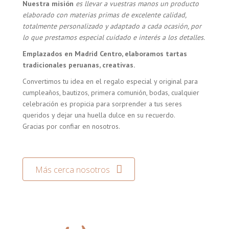
Nuestra misión
es llevar a vuestras manos un producto
elaborado con materias primas de excelente calidad,
totalmente personalizado y adaptado a cada ocasión, por
lo que prestamos especial cuidado e interés a los detalles.
Emplazados en Madrid Centro, elaboramos tartas
tradicionales peruanas, creativas.
Convertimos tu idea en el regalo especial y original para
cumpleaños, bautizos, primera comunión, bodas, cualquier
celebración es propicia para sorprender a tus seres
queridos y dejar una huella dulce en su recuerdo.
Gracias por confiar en nosotros.
Más cerca nosotros