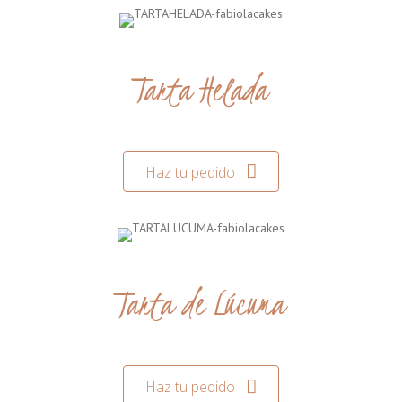
Tarta Helada
Haz tu pedido
Tarta de Lúcuma
Haz tu pedido