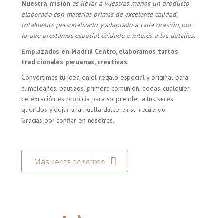
Nuestra misión
es llevar a vuestras manos un producto
elaborado con materias primas de excelente calidad,
totalmente personalizado y adaptado a cada ocasión, por
lo que prestamos especial cuidado e interés a los detalles.
Emplazados en Madrid Centro, elaboramos tartas
tradicionales peruanas, creativas.
Convertimos tu idea en el regalo especial y original para
cumpleaños, bautizos, primera comunión, bodas, cualquier
celebración es propicia para sorprender a tus seres
queridos y dejar una huella dulce en su recuerdo.
Gracias por confiar en nosotros.
Más cerca nosotros