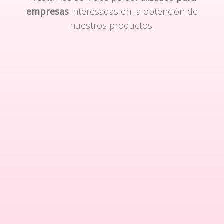
empresas
interesadas en la obtención de
nuestros productos.