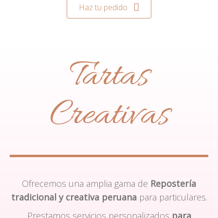
Haz tu pedido
Tartas
Creativas
Ofrecemos una amplia gama de
Repostería
tradicional y creativa peruana
para particulares.
Prestamos servicios personalizados
para