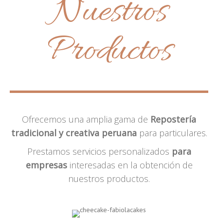
Nuestros
Productos
Ofrecemos una amplia gama de
Repostería
tradicional y creativa peruana
para particulares.
Prestamos servicios personalizados
para
empresas
interesadas en la obtención de
nuestros productos.