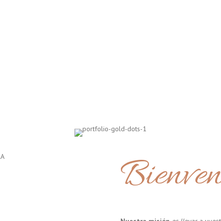
Bienven