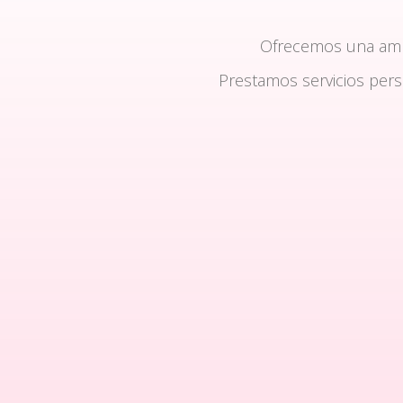
Ofrecemos una am
Prestamos servicios per