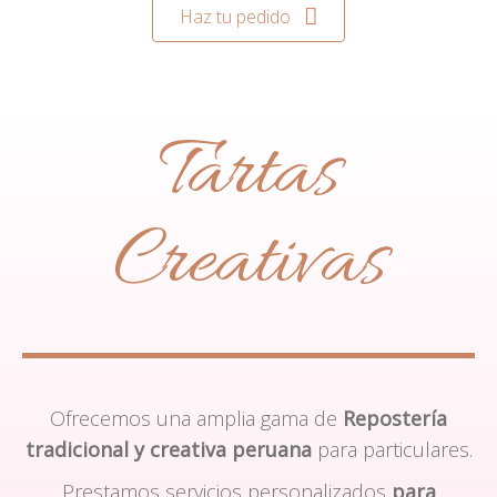
Haz tu pedido
Tartas
Creativas
Ofrecemos una amplia gama de
Repostería
tradicional y creativa peruana
para particulares.
Prestamos servicios personalizados
para