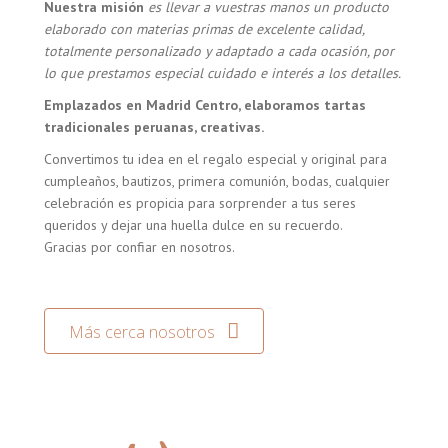
Nuestra misión
es llevar a vuestras manos un producto
elaborado con materias primas de excelente calidad,
totalmente personalizado y adaptado a cada ocasión, por
lo que prestamos especial cuidado e interés a los detalles.
Emplazados en Madrid Centro, elaboramos tartas
tradicionales peruanas, creativas.
Convertimos tu idea en el regalo especial y original para
cumpleaños, bautizos, primera comunión, bodas, cualquier
celebración es propicia para sorprender a tus seres
queridos y dejar una huella dulce en su recuerdo.
Gracias por confiar en nosotros.
Más cerca nosotros