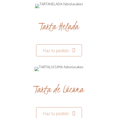
Tarta Helada
Haz tu pedido
Tarta de Lúcuma
Haz tu pedido