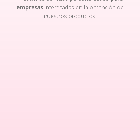
empresas
interesadas en la obtención de
nuestros productos.