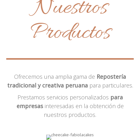
Nuestros
Productos
Ofrecemos una amplia gama de
Repostería
tradicional y creativa peruana
para particulares.
Prestamos servicios personalizados
para
empresas
interesadas en la obtención de
nuestros productos.