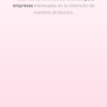
empresas
interesadas en la obtención de
nuestros productos.