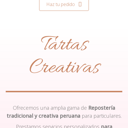
Haz tu pedido
Tartas
Creativas
Ofrecemos una amplia gama de
Repostería
tradicional y creativa peruana
para particulares.
Prestamos servicios personalizados
para