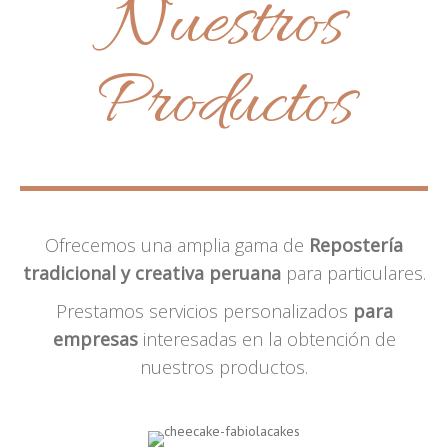
Nuestros
Productos
Ofrecemos una amplia gama de
Repostería
tradicional y creativa peruana
para particulares.
Prestamos servicios personalizados
para
empresas
interesadas en la obtención de
nuestros productos.