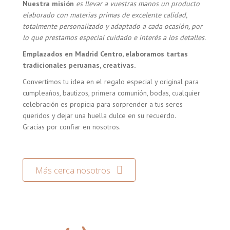
Nuestra misión
es llevar a vuestras manos un producto
elaborado con materias primas de excelente calidad,
totalmente personalizado y adaptado a cada ocasión, por
lo que prestamos especial cuidado e interés a los detalles.
Emplazados en Madrid Centro, elaboramos tartas
tradicionales peruanas, creativas.
Convertimos tu idea en el regalo especial y original para
cumpleaños, bautizos, primera comunión, bodas, cualquier
celebración es propicia para sorprender a tus seres
queridos y dejar una huella dulce en su recuerdo.
Gracias por confiar en nosotros.
Más cerca nosotros