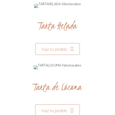
Tarta Helada
Haz tu pedido
Tarta de Lúcuma
Haz tu pedido