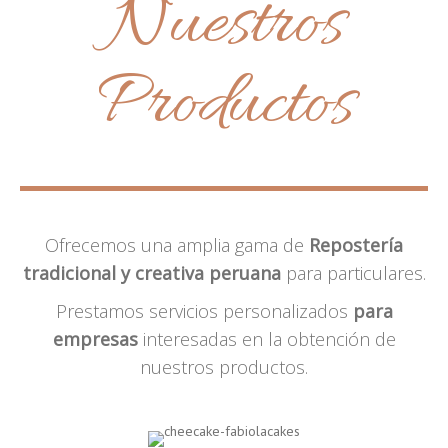
Nuestros
Productos
Ofrecemos una amplia gama de
Repostería
tradicional y creativa peruana
para particulares.
Prestamos servicios personalizados
para
empresas
interesadas en la obtención de
nuestros productos.