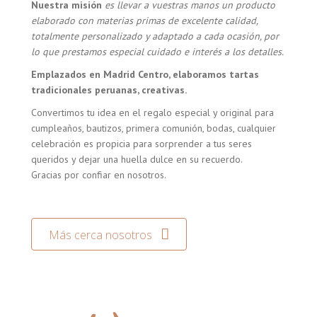
Nuestra misión
es llevar a vuestras manos un producto
elaborado con materias primas de excelente calidad,
totalmente personalizado y adaptado a cada ocasión, por
lo que prestamos especial cuidado e interés a los detalles.
Emplazados en Madrid Centro, elaboramos tartas
tradicionales peruanas, creativas.
Convertimos tu idea en el regalo especial y original para
cumpleaños, bautizos, primera comunión, bodas, cualquier
celebración es propicia para sorprender a tus seres
queridos y dejar una huella dulce en su recuerdo.
Gracias por confiar en nosotros.
Más cerca nosotros