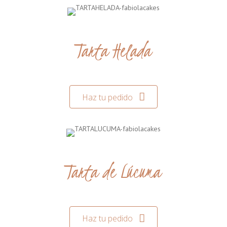
Tarta Helada
Haz tu pedido
Tarta de Lúcuma
Haz tu pedido