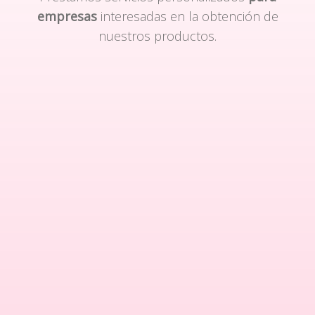
empresas
interesadas en la obtención de
nuestros productos.