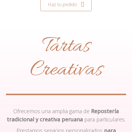
Haz tu pedido
Tartas
Creativas
Ofrecemos una amplia gama de
Repostería
tradicional y creativa peruana
para particulares.
Prestamos servicios personalizados
para