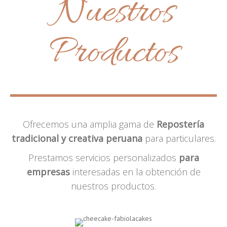
Nuestros
Productos
Ofrecemos una amplia gama de
Repostería
tradicional y creativa peruana
para particulares.
Prestamos servicios personalizados
para
empresas
interesadas en la obtención de
nuestros productos.