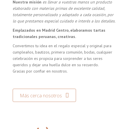
Nuestra misión
es llevar a vuestras manos un producto
elaborado con materias primas de excelente calidad,
totalmente personalizado y adaptado a cada ocasión, por
lo que prestamos especial cuidado e interés a los detalles.
Emplazados en Madrid Centro, elaboramos tartas
tradicionales peruanas, creativas.
Convertimos tu idea en el regalo especial y original para
cumpleaños, bautizos, primera comunión, bodas, cualquier
celebración es propicia para sorprender a tus seres
queridos y dejar una huella dulce en su recuerdo.
Gracias por confiar en nosotros.
Más cerca nosotros