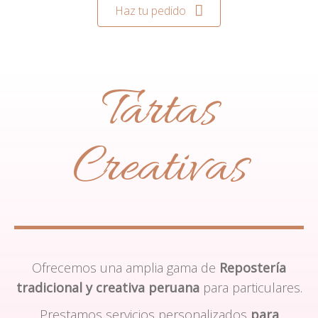
Haz tu pedido
Tartas
Creativas
Ofrecemos una amplia gama de
Repostería
tradicional y creativa peruana
para particulares.
Prestamos servicios personalizados
para