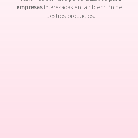
empresas
interesadas en la obtención de
nuestros productos.