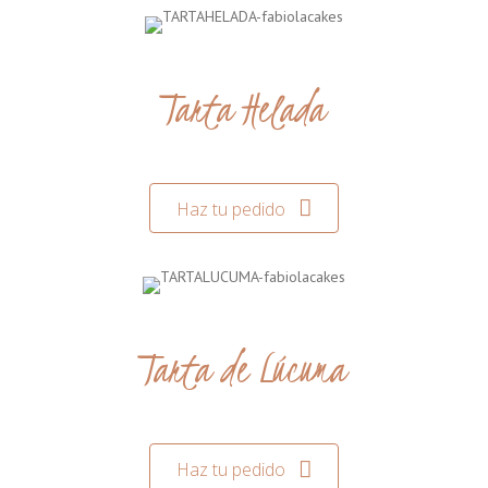
Tarta Helada
Haz tu pedido
Tarta de Lúcuma
Haz tu pedido