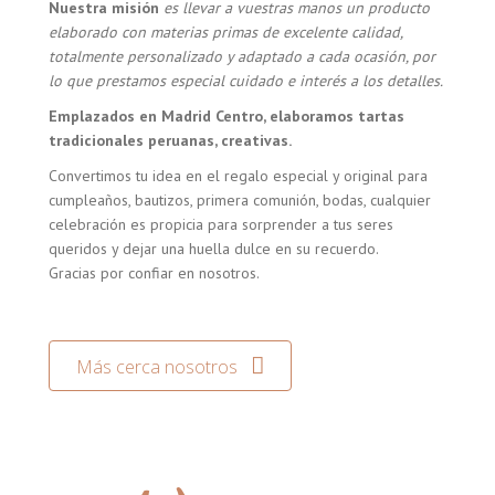
Nuestra misión
es llevar a vuestras manos un producto
elaborado con materias primas de excelente calidad,
totalmente personalizado y adaptado a cada ocasión, por
lo que prestamos especial cuidado e interés a los detalles.
Emplazados en Madrid Centro, elaboramos tartas
tradicionales peruanas, creativas.
Convertimos tu idea en el regalo especial y original para
cumpleaños, bautizos, primera comunión, bodas, cualquier
celebración es propicia para sorprender a tus seres
queridos y dejar una huella dulce en su recuerdo.
Gracias por confiar en nosotros.
Más cerca nosotros