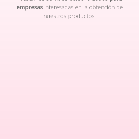
empresas
interesadas en la obtención de
nuestros productos.