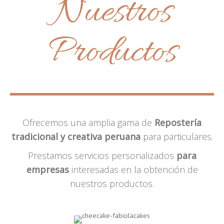
Nuestros
Productos
Ofrecemos una amplia gama de
Repostería
tradicional y creativa peruana
para particulares.
Prestamos servicios personalizados
para
empresas
interesadas en la obtención de
nuestros productos.