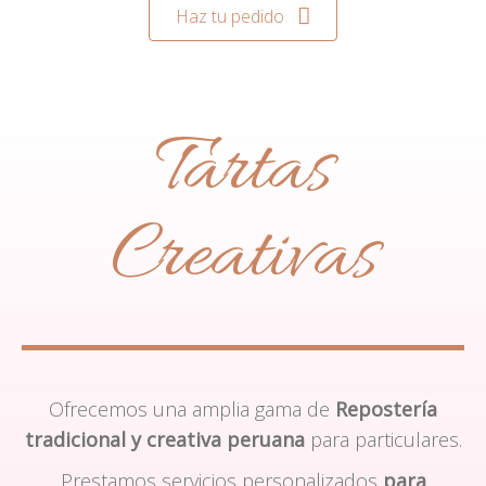
Haz tu pedido
Tartas
Creativas
Ofrecemos una amplia gama de
Repostería
tradicional y creativa peruana
para particulares.
Prestamos servicios personalizados
para