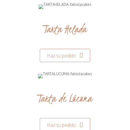
Tarta Helada
Haz tu pedido
Tarta de Lúcuma
Haz tu pedido