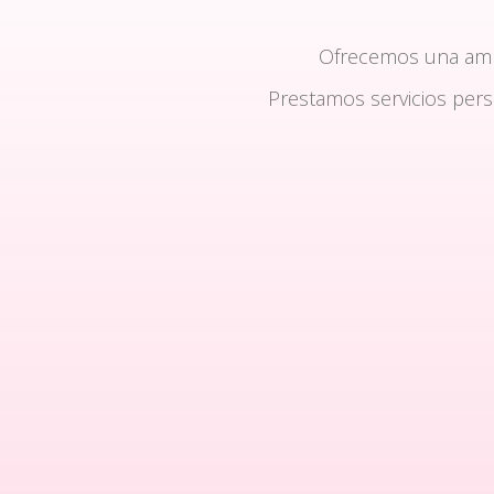
Ofrecemos una am
Prestamos servicios per