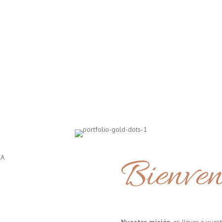
Bienven